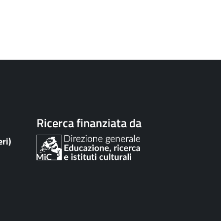
Ricerca finanziata da
eri)