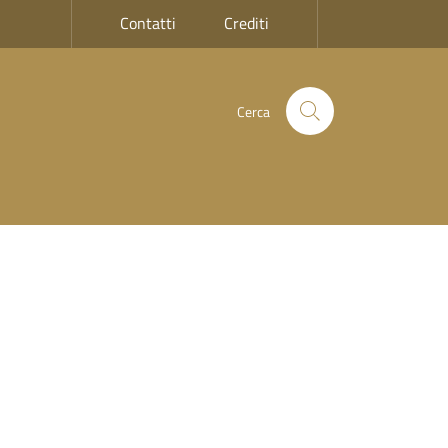
Contatti
Crediti
Cerca