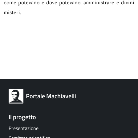
come potevano e dove potevano, amministrare e divini
misteri.
Portale Machiavelli
Il progetto
Presentazione
Comitato scientifico