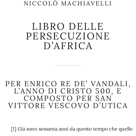
NICCOLÒ MACHIAVELLI
LIBRO DELLE
PERSECUZIONE
D’AFRICA
PER ENRICO RE DE’ VANDALI,
L’ANNO DI CRISTO 500, E
COMPOSTO PER SAN
VITTORE VESCOVO D’UTICA
[1]
Già sono sessanta anni da questo tempo che quello