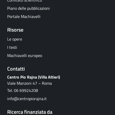
Piano delle pubblicazioni
Portale Machiavelli
Risorse
Le opere
I testi
Machiavelli europeo
Contatti
Centro Pio Rajna (Villa Altieri)
Viale Manzoni 47 – Roma
Tel. 06 69924208
info@centropiorajna.it
Ricerca finanziata da