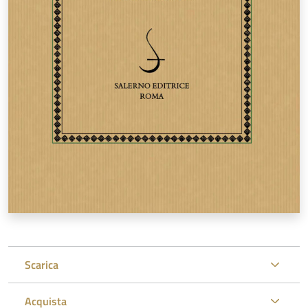
Scarica
Acquista