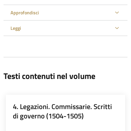
Approfondisci
Leggi
Testi contenuti nel volume
4. Legazioni. Commissarie. Scritti
di governo (1504-1505)