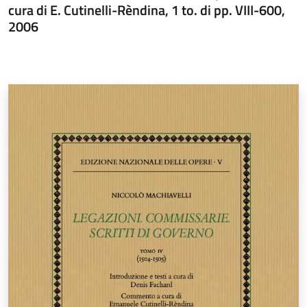
cura di E. Cutinelli-Rèndina, 1 to. di pp. VIII-600,
2006