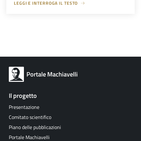
LEGGI E INTERROGA IL TESTO
Portale Machiavelli
Il progetto
Presentazione
Comitato scientifico
Piano delle pubblicazioni
Portale Machiavelli