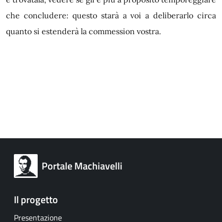
che concludere: questo starà a voi a deliberarlo circa
quanto si estenderà la commession vostra.
Portale Machiavelli
Il progetto
Presentazione