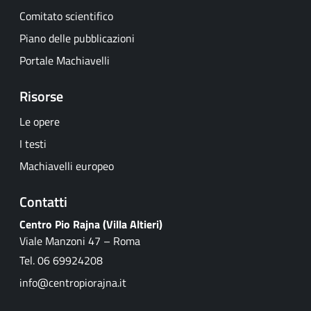
Comitato scientifico
Piano delle pubblicazioni
Portale Machiavelli
Risorse
Le opere
I testi
Machiavelli europeo
Contatti
Centro Pio Rajna (Villa Altieri)
Viale Manzoni 47 – Roma
Tel. 06 69924208
info@centropiorajna.it