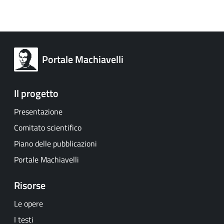
Portale Machiavelli
Il progetto
Presentazione
Comitato scientifico
Piano delle pubblicazioni
Portale Machiavelli
Risorse
Le opere
I testi