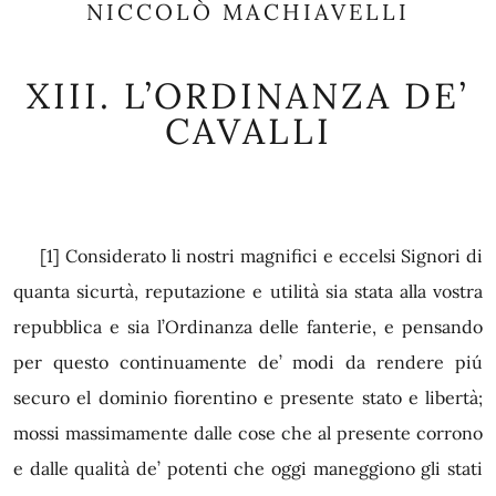
NICCOLÒ MACHIAVELLI
XIII.
L’ORDINANZA DE’
CAVALLI
[1]
Considerato li nostri magnifici e eccelsi Signori di
quanta sicurtà, reputazione e utilità sia stata alla vostra
repubblica e sia l’Ordinanza delle fanterie, e pensando
per questo continuamente de’ modi da rendere piú
securo el dominio fiorentino e presente stato e libertà;
mossi massimamente dalle cose che al presente corrono
e dalle qualità de’ potenti che oggi maneggiono gli stati