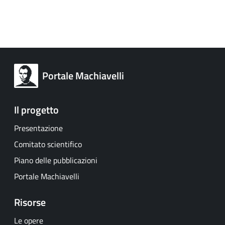
Portale Machiavelli
Il progetto
Presentazione
Comitato scientifico
Piano delle pubblicazioni
Portale Machiavelli
Risorse
Le opere